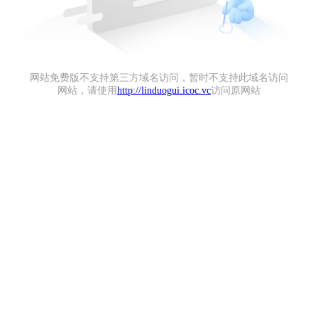
网站免费版不支持第三方域名访问，暂时不支持此域名访问
网站，请使用
http://linduogui.icoc.vc
访问原网站