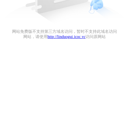
网站免费版不支持第三方域名访问，暂时不支持此域名访问
网站，请使用
http://linduogui.icoc.vc
访问原网站