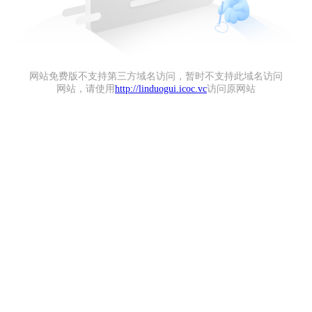
网站免费版不支持第三方域名访问，暂时不支持此域名访问
网站，请使用
http://linduogui.icoc.vc
访问原网站